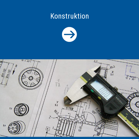
Konstruktion