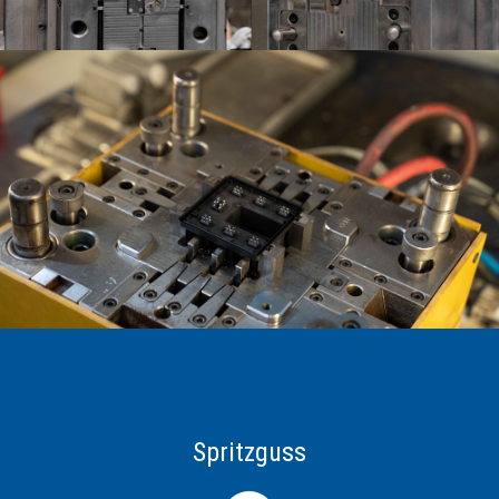
Spritzguss