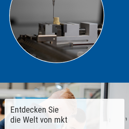
Entdecken Sie
die Welt von mkt