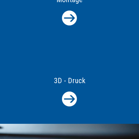
3D - Druck