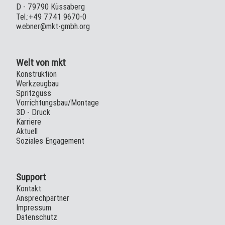
D - 79790 Küssaberg
Tel.:+49 7741 9670-0
w.ebner@mkt-gmbh.org
Welt von mkt
Konstruktion
Werkzeugbau
Spritzguss
Vorrichtungsbau/Montage
3D - Druck
Karriere
Aktuell
Soziales Engagement
Support
Kontakt
Ansprechpartner
Impressum
Datenschutz