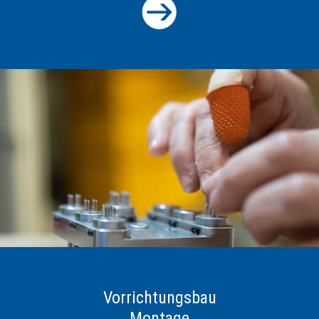
Vorrichtungsbau
Montage