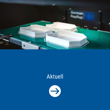
Aktuell