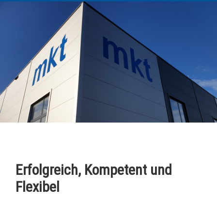
Erfolgreich, Kompetent und
Flexibel