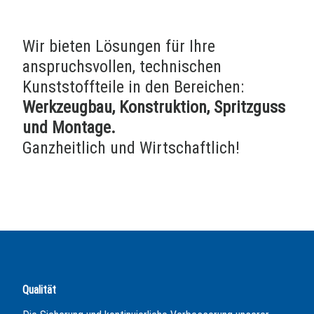
Wir bieten Lösungen für Ihre
anspruchsvollen, technischen
Kunststoffteile in den Bereichen:
Werkzeugbau, Konstruktion, Spritzguss
und Montage.
Ganzheitlich und Wirtschaftlich!
Qualität