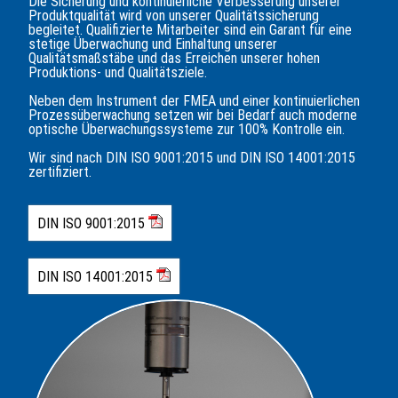
Die Sicherung und kontinuierliche Verbesserung unserer
Produktqualität wird von unserer Qualitätssicherung
begleitet. Qualifizierte Mitarbeiter sind ein Garant für eine
stetige Überwachung und Einhaltung unserer
Qualitätsmaßstäbe und das Erreichen unserer hohen
Produktions- und Qualitätsziele.
Neben dem Instrument der FMEA und einer kontinuierlichen
Prozessüberwachung setzen wir bei Bedarf auch moderne
optische Überwachungssysteme zur 100% Kontrolle ein.
Wir sind nach
DIN ISO 9001:2015
und
DIN ISO 14001:2015
zertifiziert.
DIN ISO 9001:2015
DIN ISO 14001:2015