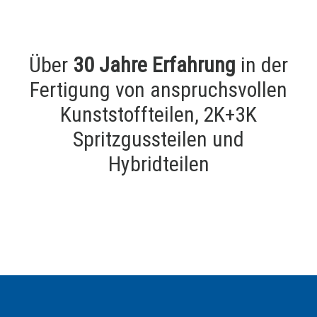
Über
30 Jahre Erfahrung
in der
Fertigung von anspruchsvollen
Kunststoffteilen, 2K+3K
Spritzgussteilen und
Hybridteilen