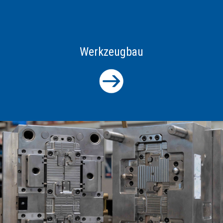
Werkzeugbau